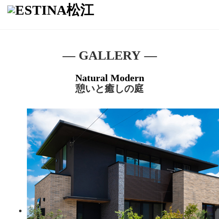
― GALLERY ―
Natural Modern
憩いと癒しの庭