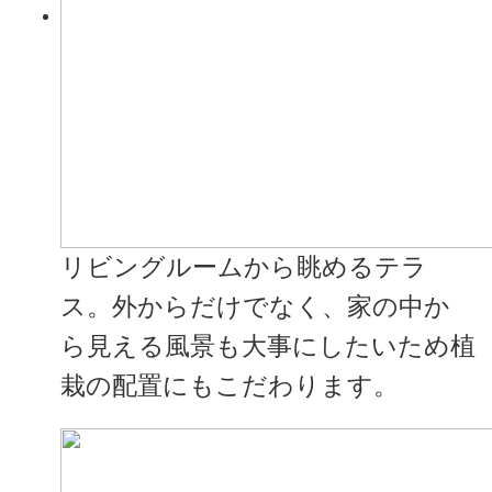
リビングルームから眺めるテラ
ス。外からだけでなく、家の中か
ら見える風景も大事にしたいため植
栽の配置にもこだわります。