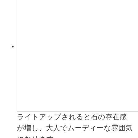
ライトアップされると石の存在感
が増し、大人でムーディーな雰囲気