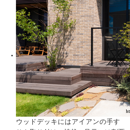
ウッドデッキにはアイアンの手す