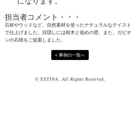
になります。
担当者コメント・・・
石材やウッドなど、自然素材を使ったナチュラルなテイスト
で仕上げました。目隠しには樹木と低めの壁、また、ガビオ
ンの石積をご提案しました。
< 事例の一覧へ
© ESTINA. All Rights Reserved.