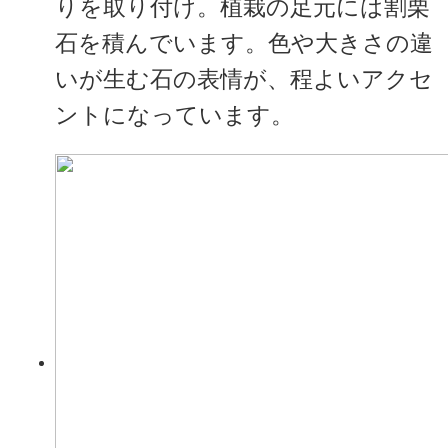
りを取り付け。植栽の足元には割栗
石を積んでいます。色や大きさの違
いが生む石の表情が、程よいアクセ
ントになっています。