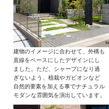
建物のイメージに合わせて、外構も
直線をベースにしたデザインにし
ました。ただ、シャープになり過
ぎないよう、植栽やガビオンなど
自然的要素を加える事でナチュラル
モダンな雰囲気を演出しています。