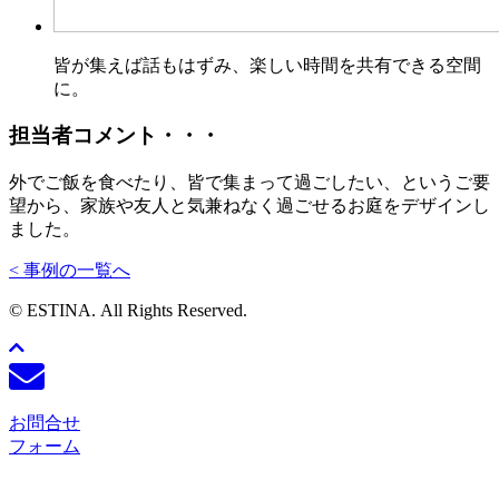
皆が集えば話もはずみ、楽しい時間を共有できる空間
に。
担当者コメント・・・
外でご飯を食べたり、皆で集まって過ごしたい、というご要
望から、家族や友人と気兼ねなく過ごせるお庭をデザインし
ました。
< 事例の一覧へ
© ESTINA. All Rights Reserved.
お問合せ
フォーム