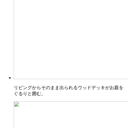
リビングからそのまま出られるウッドデッキがお庭を
ぐるりと囲む。