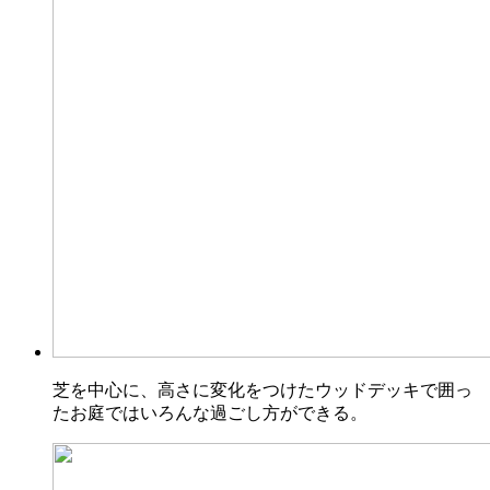
芝を中心に、高さに変化をつけたウッドデッキで囲っ
たお庭ではいろんな過ごし方ができる。