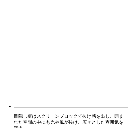
目隠し壁はスクリーンブロックで抜け感を出し、囲ま
れた空間の中にも光や風が抜け、広々とした雰囲気を