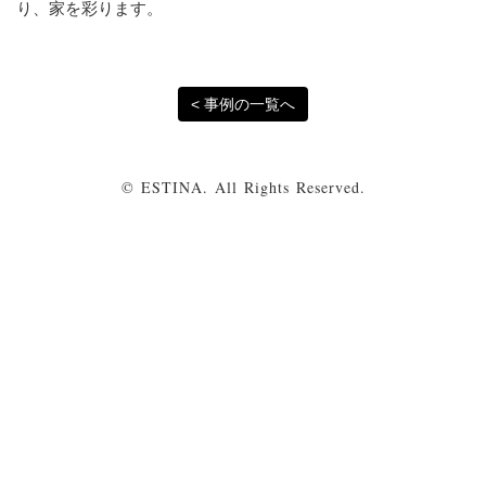
り、家を彩ります。
< 事例の一覧へ
© ESTINA. All Rights Reserved.